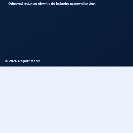
Odpoved redakce: obvykle do jednoho pracovniho dne.
© 2026 Report Media