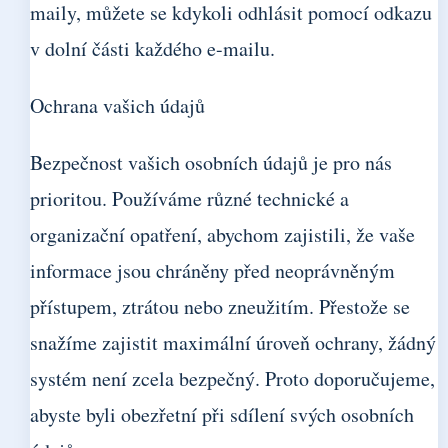
maily, můžete se kdykoli odhlásit pomocí odkazu
v dolní části každého e-mailu.
Ochrana vašich údajů
Bezpečnost vašich osobních údajů je pro nás
prioritou. Používáme různé technické a
organizační opatření, abychom zajistili, že vaše
informace jsou chráněny před neoprávněným
přístupem, ztrátou nebo zneužitím. Přestože se
snažíme zajistit maximální úroveň ochrany, žádný
systém není zcela bezpečný. Proto doporučujeme,
abyste byli obezřetní při sdílení svých osobních