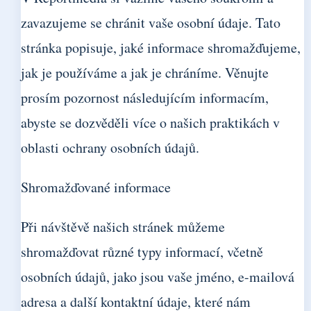
zavazujeme se chránit vaše osobní údaje. Tato
stránka popisuje, jaké informace shromažďujeme,
jak je používáme a jak je chráníme. Věnujte
prosím pozornost následujícím informacím,
abyste se dozvěděli více o našich praktikách v
oblasti ochrany osobních údajů.
Shromažďované informace
Při návštěvě našich stránek můžeme
shromažďovat různé typy informací, včetně
osobních údajů, jako jsou vaše jméno, e-mailová
adresa a další kontaktní údaje, které nám