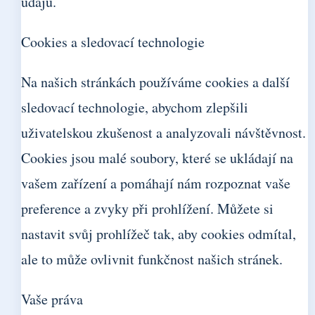
údajů.
Cookies a sledovací technologie
Na našich stránkách používáme cookies a další
sledovací technologie, abychom zlepšili
uživatelskou zkušenost a analyzovali návštěvnost.
Cookies jsou malé soubory, které se ukládají na
vašem zařízení a pomáhají nám rozpoznat vaše
preference a zvyky při prohlížení. Můžete si
nastavit svůj prohlížeč tak, aby cookies odmítal,
ale to může ovlivnit funkčnost našich stránek.
Vaše práva