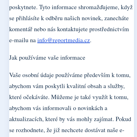
poskytnete. Tyto informace shromažďujeme, když
se přihlásíte k odběru našich novinek, zanecháte
komentář nebo nás kontaktujete prostřednictvím
e-mailu na
info@reportmedia.cz
.
Jak používáme vaše informace
Vaše osobní údaje používáme především k tomu,
abychom vám poskytli kvalitní obsah a služby,
které očekáváte. Můžeme je také využít k tomu,
abychom vás informovali o novinkách a
aktualizacích, které by vás mohly zajímat. Pokud
se rozhodnete, že již nechcete dostávat naše e-