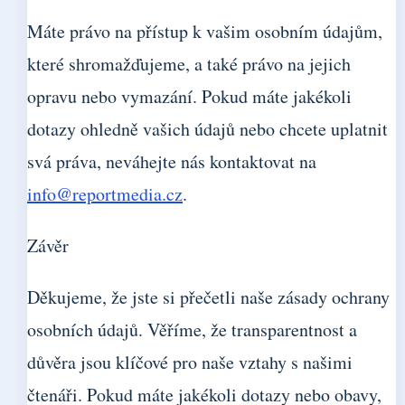
Máte právo na přístup k vašim osobním údajům,
které shromažďujeme, a také právo na jejich
opravu nebo vymazání. Pokud máte jakékoli
dotazy ohledně vašich údajů nebo chcete uplatnit
svá práva, neváhejte nás kontaktovat na
info@reportmedia.cz
.
Závěr
Děkujeme, že jste si přečetli naše zásady ochrany
osobních údajů. Věříme, že transparentnost a
důvěra jsou klíčové pro naše vztahy s našimi
čtenáři. Pokud máte jakékoli dotazy nebo obavy,