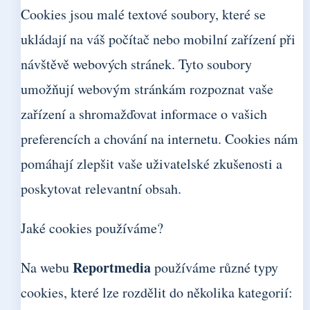
Cookies jsou malé textové soubory, které se
ukládají na váš počítač nebo mobilní zařízení při
návštěvě webových stránek. Tyto soubory
umožňují webovým stránkám rozpoznat vaše
zařízení a shromažďovat informace o vašich
preferencích a chování na internetu. Cookies nám
pomáhají zlepšit vaše uživatelské zkušenosti a
poskytovat relevantní obsah.
Jaké cookies používáme?
Reportmedia
Na webu
používáme různé typy
cookies, které lze rozdělit do několika kategorií: