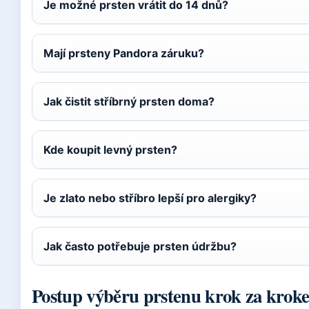
Je možné prsten vrátit do 14 dnů?
Mají prsteny Pandora záruku?
Jak čistit stříbrný prsten doma?
Kde koupit levný prsten?
Je zlato nebo stříbro lepší pro alergiky?
Jak často potřebuje prsten údržbu?
Postup výběru prstenu krok za krok