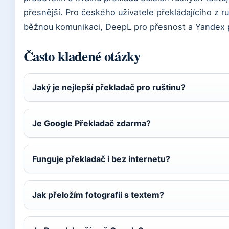
přesnější. Pro českého uživatele překládajícího z ru
běžnou komunikaci, DeepL pro přesnost a Yandex pr
Často kladené otázky
Jaký je nejlepší překladač pro ruštinu?
Je Google Překladač zdarma?
Funguje překladač i bez internetu?
Jak přeložím fotografii s textem?