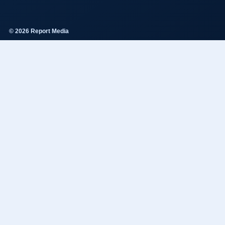
© 2026 Report Media