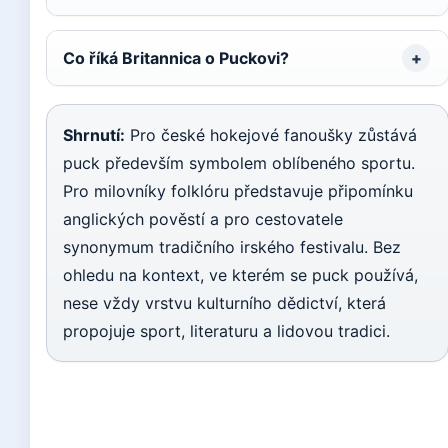
Co říká Britannica o Puckovi?
Shrnutí:
Pro české hokejové fanoušky zůstává
puck především symbolem oblíbeného sportu.
Pro milovníky folklóru představuje připomínku
anglických pověstí a pro cestovatele
synonymum tradičního irského festivalu. Bez
ohledu na kontext, ve kterém se puck používá,
nese vždy vrstvu kulturního dědictví, která
propojuje sport, literaturu a lidovou tradici.