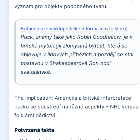
význam pro objekty podobného tvaru.
Britannica (encyklopedické informace o folklóru)
Puck, známý také jako Robin Goodfellow, je v
britské mytologii zlomyslná bytost, která se
objevuje v lidových příbězích a později se stal
postavou v Shakespearově Son noci
svatojánské.
The implication: Americká a britská interpretace
pucku se soustředí na různé aspekty – NHL versus
folklórní dědictví.
Potvrzená fakta