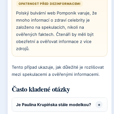
OPATRNOST PŘED DEZINFORMACEMI
Polský bulvární web Pomponik varuje, že
mnoho informací o zdraví celebrity je
založeno na spekulacích, nikoli na
ověřených faktech. Čtenáři by měli být
obezřetní a ověřovat informace z více
zdrojů.
Tento případ ukazuje, jak důležité je rozlišovat
mezi spekulacemi a ověřenými informacemi.
Často kladené otázky
Je Paulina Krupińska stále modelkou?