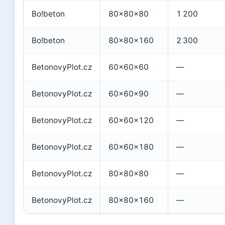
Bo!beton
80×80×80
1 200
Bo!beton
80×80×160
2 300
BetonovyPlot.cz
60×60×60
—
BetonovyPlot.cz
60×60×90
—
BetonovyPlot.cz
60×60×120
—
BetonovyPlot.cz
60×60×180
—
BetonovyPlot.cz
80×80×80
—
BetonovyPlot.cz
80×80×160
—