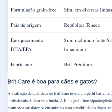
Formulação grain-free
Sim, em diversas linha
País de origem
República Tcheca
Enriquecimento
Sim, incluindo fonte S
DHA/EPA
limacinum
Fabricante
Brit Premium
Brit Care é boa para cães e gatos?
A avaliação da qualidade de Brit Care revela um perfil bastante p
profissionais da área veterinária. A linha grain-free hipoalergên
resultados satisfatórios em animais com sensibilidades digestiva