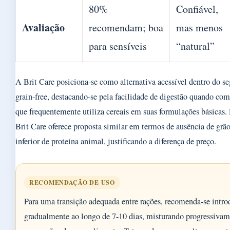
80%
Confiável,
Avaliação
recomendam; boa
mas menos
para sensíveis
“natural”
A Brit Care posiciona-se como alternativa acessível dentro do 
grain-free, destacando-se pela facilidade de digestão quando co
que frequentemente utiliza cereais em suas formulações básicas.
Brit Care oferece proposta similar em termos de ausência de grã
inferior de proteína animal, justificando a diferença de preço.
RECOMENDAÇÃO DE USO
Para uma transição adequada entre rações, recomenda-se intro
gradualmente ao longo de 7-10 dias, misturando progressiva