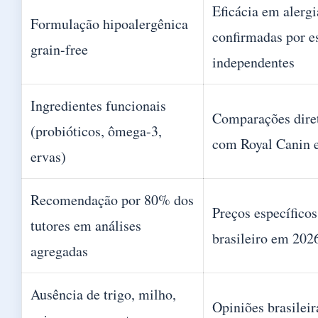
Eficácia em alergi
Formulação hipoalergênica
confirmadas por e
grain-free
independentes
Ingredientes funcionais
Comparações diret
(probióticos, ômega-3,
com Royal Canin 
ervas)
Recomendação por 80% dos
Preços específico
tutores em análises
brasileiro em 202
agregadas
Ausência de trigo, milho,
Opiniões brasileir