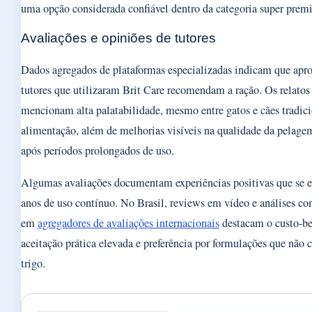
uma opção considerada confiável dentro da categoria super prem
Avaliações e opiniões de tutores
Dados agregados de plataformas especializadas indicam que a
tutores que utilizaram Brit Care recomendam a ração. Os relatos
mencionam alta palatabilidade, mesmo entre gatos e cães tradic
alimentação, além de melhorias visíveis na qualidade da pelagem
após períodos prolongados de uso.
Algumas avaliações documentam experiências positivas que se e
anos de uso contínuo. No Brasil, reviews em vídeo e análises co
em
agregadores de avaliações internacionais
destacam o custo-be
aceitação prática elevada e preferência por formulações que não
trigo.