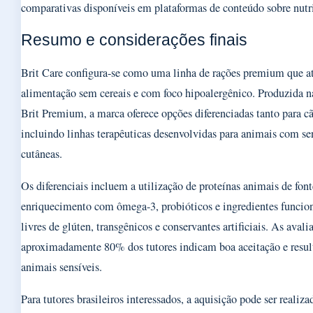
comparativas disponíveis em plataformas de conteúdo sobre nutr
Resumo e considerações finais
Brit Care configura-se como uma linha de rações premium que a
alimentação sem cereais e com foco hipoalergênico. Produzida n
Brit Premium, a marca oferece opções diferenciadas tanto para cã
incluindo linhas terapêuticas desenvolvidas para animais com sen
cutâneas.
Os diferenciais incluem a utilização de proteínas animais de font
enriquecimento com ômega-3, probióticos e ingredientes funcion
livres de glúten, transgênicos e conservantes artificiais. As avali
aproximadamente 80% dos tutores indicam boa aceitação e result
animais sensíveis.
Para tutores brasileiros interessados, a aquisição pode ser realiza