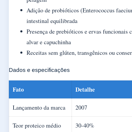
Adição de probióticos (Enterococcus faeciu
intestinal equilibrada
Presença de prebióticos e ervas funcionais 
alvar e capuchinha
Receitas sem glúten, transgênicos ou conserv
Dados e especificações
Fato
Detalhe
Lançamento da marca
2007
Teor proteico médio
30-40%