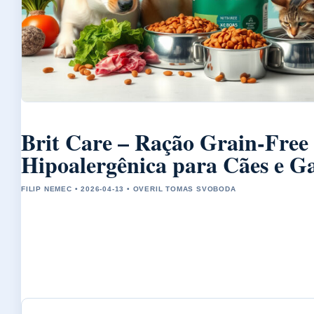
Brit Care – Ração Grain-Free
Hipoalergênica para Cães e G
FILIP NEMEC • 2026-04-13 • OVERIL TOMAS SVOBODA