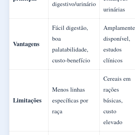
digestivo/urinário
urinárias
Fácil digestão,
Amplamente
boa
disponível,
Vantagens
palatabilidade,
estudos
custo-benefício
clínicos
Cereais em
Menos linhas
rações
Limitações
específicas por
básicas,
raça
custo
elevado