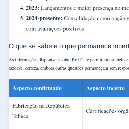
2023:
Lançamentos e maior presença no mer
2024-presente:
Consolidação como opção g
com avaliações positivas
O que se sabe e o que permanece incer
As informações disponíveis sobre Brit Care permitem estabelece
razoável certeza, embora outras questões permaneçam sem respost
Aspecto confirmado
Aspecto incerto
Fabricação na República
Certificações orgâ
Tcheca