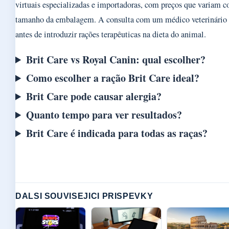
virtuais especializadas e importadoras, com preços que variam c
tamanho da embalagem. A consulta com um médico veterinário
antes de introduzir rações terapêuticas na dieta do animal.
Brit Care vs Royal Canin: qual escolher?
Como escolher a ração Brit Care ideal?
Brit Care pode causar alergia?
Quanto tempo para ver resultados?
Brit Care é indicada para todas as raças?
DALSI SOUVISEJICI PRISPEVKY