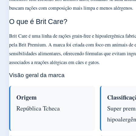
buscam rações com composição mais limpa e menos alérgenos.
O que é Brit Care?
Brit Care é uma linha de rações grain-free e hipoalergênica fabr
pela Brit Premium. A marca foi criada com foco em animais de 
sensibilidades alimentares, oferecendo fórmulas que evitam in
associados a reações alérgicas em cães e gatos.
Visão geral da marca
Origem
Classificaç
República Tcheca
Super pre
hipoalergên