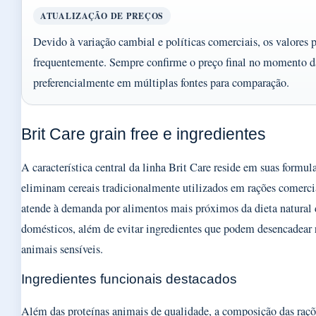
ATUALIZAÇÃO DE PREÇOS
Devido à variação cambial e políticas comerciais, os valores 
frequentemente. Sempre confirme o preço final no momento d
preferencialmente em múltiplas fontes para comparação.
Brit Care grain free e ingredientes
A característica central da linha Brit Care reside em suas formul
eliminam cereais tradicionalmente utilizados em rações comerc
atende à demanda por alimentos mais próximos da dieta natural 
domésticos, além de evitar ingredientes que podem desencadear 
animais sensíveis.
Ingredientes funcionais destacados
Além das proteínas animais de qualidade, a composição das raçõe