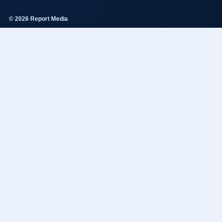
© 2026 Report Media