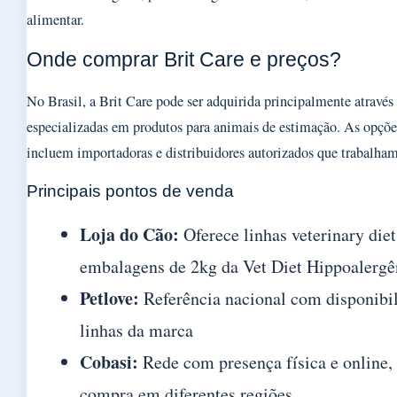
alimentar.
Onde comprar Brit Care e preços?
No Brasil, a Brit Care pode ser adquirida principalmente através 
especializadas em produtos para animais de estimação. As opçõe
incluem importadoras e distribuidores autorizados que trabalha
Principais pontos de venda
Loja do Cão:
Oferece linhas veterinary diet
embalagens de 2kg da Vet Diet Hippoalergê
Petlove:
Referência nacional com disponibil
linhas da marca
Cobasi:
Rede com presença física e online, 
compra em diferentes regiões