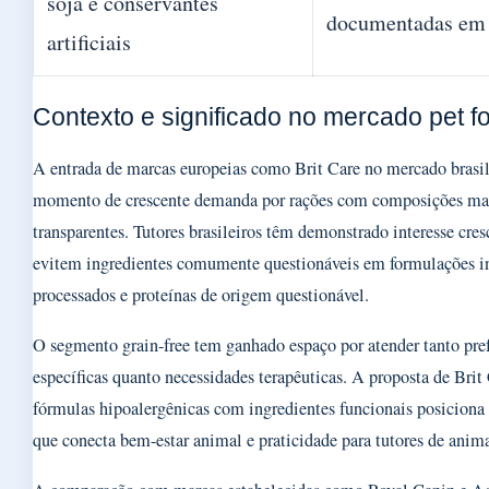
soja e conservantes
documentadas em 
artificiais
Contexto e significado no mercado pet f
A entrada de marcas europeias como Brit Care no mercado brasi
momento de crescente demanda por rações com composições mai
transparentes. Tutores brasileiros têm demonstrado interesse cre
evitem ingredientes comumente questionáveis em formulações in
processados e proteínas de origem questionável.
O segmento grain-free tem ganhado espaço por atender tanto pref
específicas quanto necessidades terapêuticas. A proposta de Bri
fórmulas hipoalergênicas com ingredientes funcionais posicion
que conecta bem-estar animal e praticidade para tutores de anim