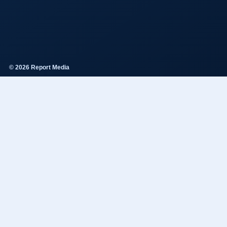
© 2026 Report Media