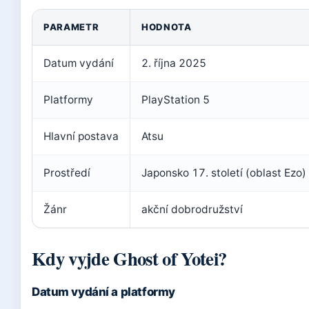
PARAMETR
HODNOTA
Datum vydání
2. října 2025
Platformy
PlayStation 5
Hlavní postava
Atsu
Prostředí
Japonsko 17. století (oblast Ezo)
Žánr
akční dobrodružství
Kdy vyjde Ghost of Yotei?
Datum vydání a platformy