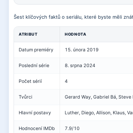
Šest klíčových faktů o seriálu, které byste měli znát
ATRIBUT
HODNOTA
Datum premiéry
15. února 2019
Poslední série
8. srpna 2024
Počet sérií
4
Tvůrci
Gerard Way, Gabriel Bá, Steve
Hlavní postavy
Luther, Diego, Allison, Klaus, Va
Hodnocení IMDb
7.9/10