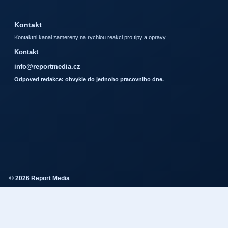
Kontakt
Kontaktni kanal zamereny na rychlou reakci pro tipy a opravy.
Kontakt
info@reportmedia.cz
Odpoved redakce: obvykle do jednoho pracovniho dne.
© 2026 Report Media