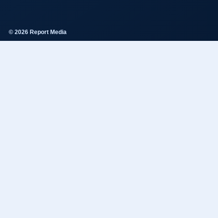
© 2026 Report Media