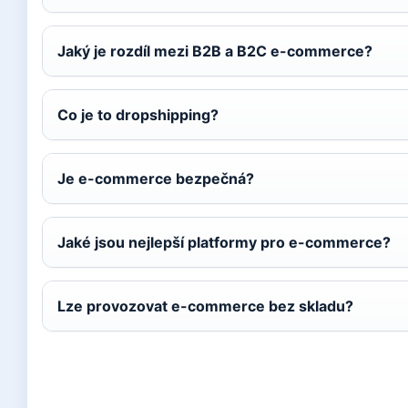
Jaký je rozdíl mezi B2B a B2C e-commerce?
Co je to dropshipping?
Je e-commerce bezpečná?
Jaké jsou nejlepší platformy pro e-commerce?
Lze provozovat e-commerce bez skladu?