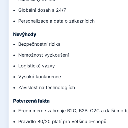
Globální dosah a 24/7
Personalizace a data o zákaznících
Nevýhody
Bezpečnostní rizika
Nemožnost vyzkoušení
Logistické výzvy
Vysoká konkurence
Závislost na technologiích
Potvrzená fakta
E-commerce zahrnuje B2C, B2B, C2C a další mode
Pravidlo 80/20 platí pro většinu e-shopů