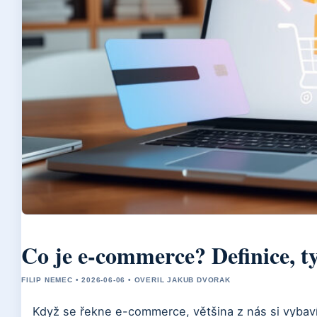
Co je e-commerce? Definice, t
FILIP NEMEC • 2026-06-06 • OVERIL JAKUB DVORAK
Když se řekne e-commerce, většina z nás si vybaví